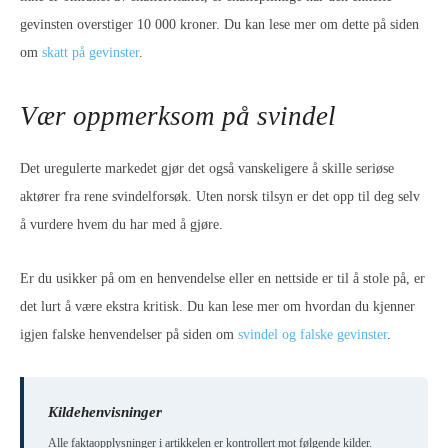
gevinsten overstiger 10 000 kroner. Du kan lese mer om dette på siden
om
skatt på gevinster
.
Vær oppmerksom på svindel
Det uregulerte markedet gjør det også vanskeligere å skille seriøse
aktører fra rene svindelforsøk. Uten norsk tilsyn er det opp til deg selv
å vurdere hvem du har med å gjøre.
Er du usikker på om en henvendelse eller en nettside er til å stole på, er
det lurt å være ekstra kritisk. Du kan lese mer om hvordan du kjenner
igjen falske henvendelser på siden om
svindel og falske gevinster
.
Kildehenvisninger
Alle faktaopplysninger i artikkelen er kontrollert mot følgende kilder.