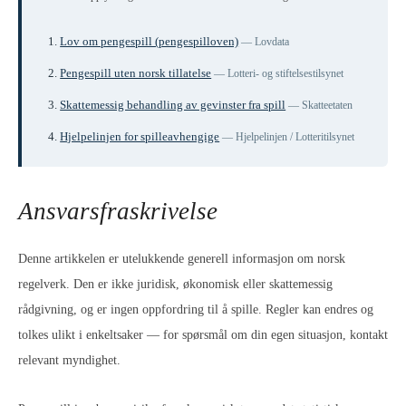
Lov om pengespill (pengespilloven)
— Lovdata
Pengespill uten norsk tillatelse
— Lotteri- og stiftelsestilsynet
Skattemessig behandling av gevinster fra spill
— Skatteetaten
Hjelpelinjen for spilleavhengige
— Hjelpelinjen / Lotteritilsynet
Ansvarsfraskrivelse
Denne artikkelen er utelukkende generell informasjon om norsk
regelverk. Den er ikke juridisk, økonomisk eller skattemessig
rådgivning, og er ingen oppfordring til å spille. Regler kan endres og
tolkes ulikt i enkeltsaker — for spørsmål om din egen situasjon, kontakt
relevant myndighet.