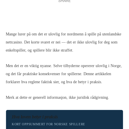
SHARE
Mange lurer på om det er ulovlig for nordmenn å spille på utenlandske
nettcasino. Det korte svaret er nei — det er ikke ulovlig for deg som
enkeltspiller, og spillere blir ikke straffet.
Men det er en viktig nyanse. Selve tilbyderne opererer ulovlig i Norge,
og det får praktiske konsekvenser for spillerne. Denne artikkelen
forklarer hva reglene faktisk sier, og hva de betyr i praksis.
Merk at dette er generell informasjon, ikke juridisk rådgivning.
Hva loven betyr i praksis
KORT OPPSUMMERT FOR NORSKE SPILLERE