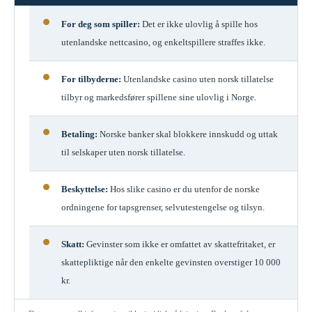
For deg som spiller:
Det er ikke ulovlig å spille hos
utenlandske nettcasino, og enkeltspillere straffes ikke.
For tilbyderne:
Utenlandske casino uten norsk tillatelse
tilbyr og markedsfører spillene sine ulovlig i Norge.
Betaling:
Norske banker skal blokkere innskudd og uttak
til selskaper uten norsk tillatelse.
Beskyttelse:
Hos slike casino er du utenfor de norske
ordningene for tapsgrenser, selvutestengelse og tilsyn.
Skatt:
Gevinster som ikke er omfattet av skattefritaket, er
skattepliktige når den enkelte gevinsten overstiger 10 000
kr.