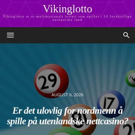
Vikinglotto
Vikinglotto er et multinasjonalt lotteri som spilles i 10 forskjellige
europeiske land
AUGUST 6, 2026
Er det ulovlig for nordmenn å
spille på utenlandske nettcasino?