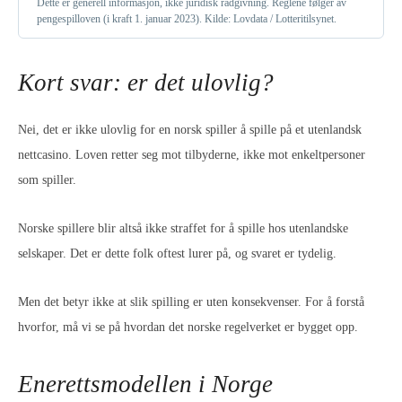
Dette er generell informasjon, ikke juridisk rådgivning. Reglene følger av
pengespilloven (i kraft 1. januar 2023). Kilde: Lovdata / Lotteritilsynet.
Kort svar: er det ulovlig?
Nei, det er ikke ulovlig for en norsk spiller å spille på et utenlandsk
nettcasino. Loven retter seg mot tilbyderne, ikke mot enkeltpersoner
som spiller.
Norske spillere blir altså ikke straffet for å spille hos utenlandske
selskaper. Det er dette folk oftest lurer på, og svaret er tydelig.
Men det betyr ikke at slik spilling er uten konsekvenser. For å forstå
hvorfor, må vi se på hvordan det norske regelverket er bygget opp.
Enerettsmodellen i Norge