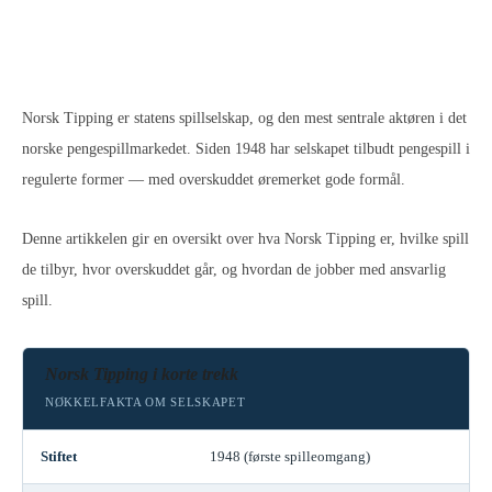
Norsk Tipping er statens spillselskap, og den mest sentrale aktøren i det
norske pengespillmarkedet. Siden 1948 har selskapet tilbudt pengespill i
regulerte former — med overskuddet øremerket gode formål.
Denne artikkelen gir en oversikt over hva Norsk Tipping er, hvilke spill
de tilbyr, hvor overskuddet går, og hvordan de jobber med ansvarlig
spill.
Norsk Tipping i korte trekk
NØKKELFAKTA OM SELSKAPET
Stiftet
1948 (første spilleomgang)