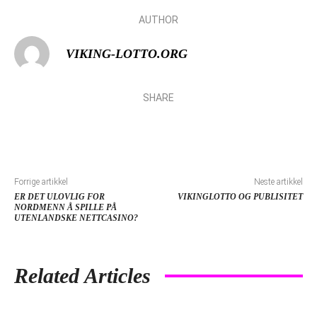
AUTHOR
VIKING-LOTTO.ORG
SHARE
Forrige artikkel
Neste artikkel
ER DET ULOVLIG FOR
VIKINGLOTTO OG PUBLISITET
NORDMENN Å SPILLE PÅ
UTENLANDSKE NETTCASINO?
Related Articles