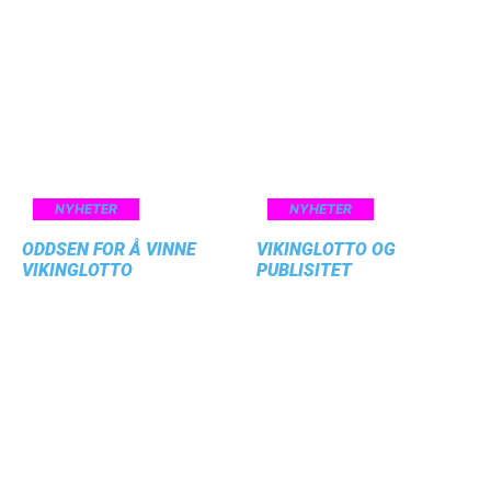
NYHETER
NYHETER
ODDSEN FOR Å VINNE
VIKINGLOTTO OG
VIKINGLOTTO
PUBLISITET