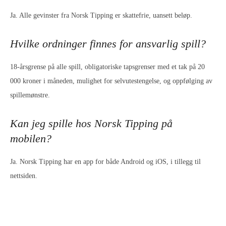
Ja. Alle gevinster fra Norsk Tipping er skattefrie, uansett beløp.
Hvilke ordninger finnes for ansvarlig spill?
18-årsgrense på alle spill, obligatoriske tapsgrenser med et tak på 20
000 kroner i måneden, mulighet for selvutestengelse, og oppfølging av
spillemønstre.
Kan jeg spille hos Norsk Tipping på
mobilen?
Ja. Norsk Tipping har en app for både Android og iOS, i tillegg til
nettsiden.