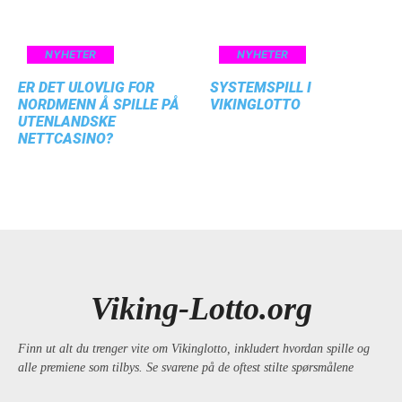
NYHETER
NYHETER
ER DET ULOVLIG FOR
SYSTEMSPILL I
NORDMENN Å SPILLE PÅ
VIKINGLOTTO
UTENLANDSKE
NETTCASINO?
Viking-Lotto.org
Finn ut alt du trenger vite om Vikinglotto, inkludert hvordan spille og
alle premiene som tilbys. Se svarene på de oftest stilte spørsmålene