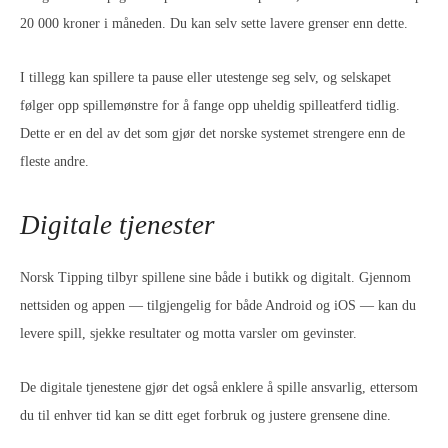
20 000 kroner i måneden. Du kan selv sette lavere grenser enn dette.
I tillegg kan spillere ta pause eller utestenge seg selv, og selskapet
følger opp spillemønstre for å fange opp uheldig spilleatferd tidlig.
Dette er en del av det som gjør det norske systemet strengere enn de
fleste andre.
Digitale tjenester
Norsk Tipping tilbyr spillene sine både i butikk og digitalt. Gjennom
nettsiden og appen — tilgjengelig for både Android og iOS — kan du
levere spill, sjekke resultater og motta varsler om gevinster.
De digitale tjenestene gjør det også enklere å spille ansvarlig, ettersom
du til enhver tid kan se ditt eget forbruk og justere grensene dine.